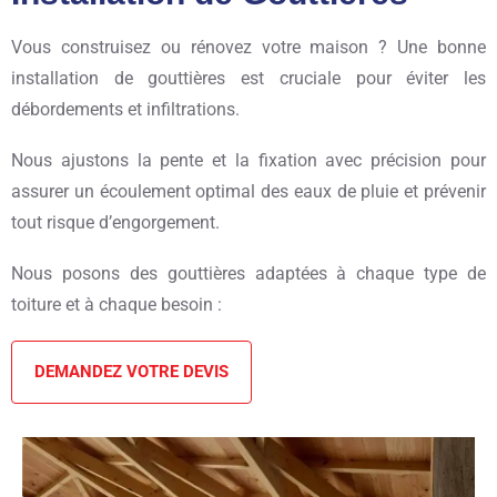
Vous construisez ou rénovez votre maison ? Une bonne
installation de gouttières est cruciale pour éviter les
débordements et infiltrations.
Nous ajustons la pente et la fixation avec précision pour
assurer un écoulement optimal des eaux de pluie et prévenir
tout risque d’engorgement.
Nous posons des gouttières adaptées à chaque type de
toiture et à chaque besoin :
DEMANDEZ VOTRE DEVIS