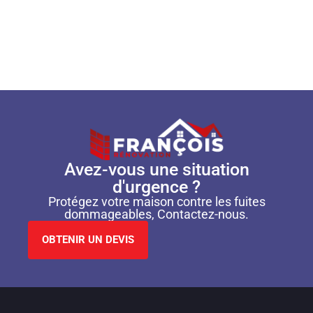
Avez-vous une situation
d'urgence ?
Protégez votre maison contre les fuites
dommageables, Contactez-nous.
OBTENIR UN DEVIS