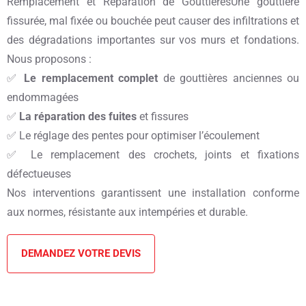
Remplacement et Réparation de GouttièresUne gouttière
fissurée, mal fixée ou bouchée peut causer des infiltrations et
des dégradations importantes sur vos murs et fondations.
Nous proposons :
✅
Le remplacement complet
de gouttières anciennes ou
endommagées
✅
La réparation des fuites
et fissures
✅ Le réglage des pentes pour optimiser l’écoulement
✅ Le remplacement des crochets, joints et fixations
défectueuses
Nos interventions garantissent une installation conforme
aux normes, résistante aux intempéries et durable.
DEMANDEZ VOTRE DEVIS