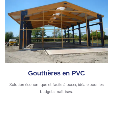
Gouttières en PVC
Solution économique et facile à poser, idéale pour les
budgets maîtrisés.