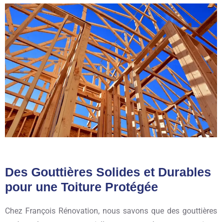
Des Gouttières Solides et Durables
pour une Toiture Protégée
Chez François Rénovation, nous savons que des gouttières