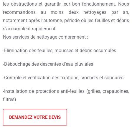
les obstructions et garantir leur bon fonctionnement. Nous
recommandons au moins deux nettoyages par an,
notamment après l’automne, période où les feuilles et débris
s’accumulent rapidement.
Nos services de nettoyage comprennent :
-Élimination des feuilles, mousses et débris accumulés
-Débouchage des descentes d’eau pluviales
-Contrôle et vérification des fixations, crochets et soudures
-Installation de protections anti-feuilles (grilles, crapaudines,
filtres)
DEMANDEZ VOTRE DEVIS