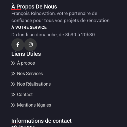
À Propos De Nous
François Rénovation, votre partenaire de
confiance pour tous vos projets de rénovation.
À VOTRE SERVICE
Du lundi au dimanche, de 8h30 à 20h30.
Liens Utiles
À propos
Nos Services
Nos Réalisations
Contact
Mentions légales
Informations de contact