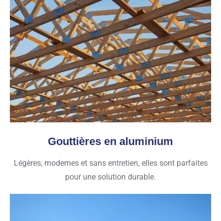
Gouttières en aluminium
Légères, modernes et sans entretien, elles sont parfaites
pour une solution durable.