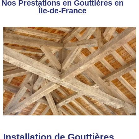
Nos Prestations en Gouttières en
Île-de-France
Installation de Gouttières