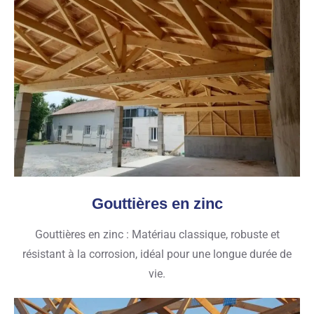
Gouttières en zinc
Gouttières en zinc : Matériau classique, robuste et
résistant à la corrosion, idéal pour une longue durée de
vie.