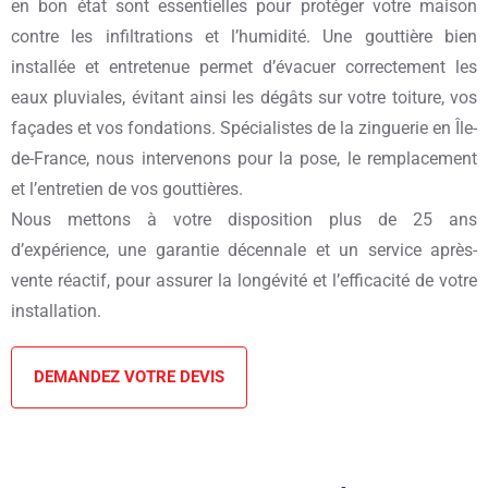
en bon état sont essentielles pour protéger votre maison
contre les infiltrations et l’humidité. Une gouttière bien
installée et entretenue permet d’évacuer correctement les
eaux pluviales, évitant ainsi les dégâts sur votre toiture, vos
façades et vos fondations. Spécialistes de la zinguerie en Île-
de-France, nous intervenons pour la pose, le remplacement
et l’entretien de vos gouttières.
Nous mettons à votre disposition plus de 25 ans
d’expérience, une garantie décennale et un service après-
vente réactif, pour assurer la longévité et l’efficacité de votre
installation.
DEMANDEZ VOTRE DEVIS