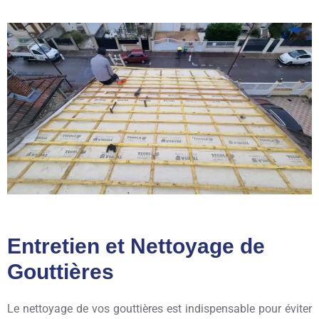
Entretien et Nettoyage de
Gouttières
Le nettoyage de vos gouttières est indispensable pour éviter