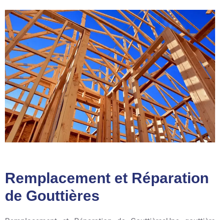
Remplacement et Réparation
de Gouttières