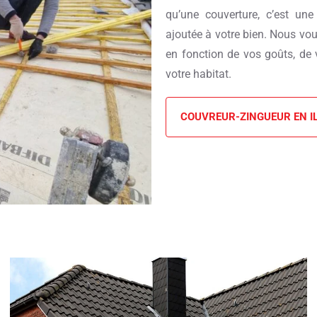
qu’une couverture, c’est une
ajoutée à votre bien. Nous v
en fonction de vos goûts, de 
votre habitat.
COUVREUR-ZINGUEUR EN I