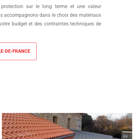
 protection sur le long terme et une valeur
ous accompagnons dans le choix des matériaux
votre budget et des contraintes techniques de
LE-DE-FRANCE