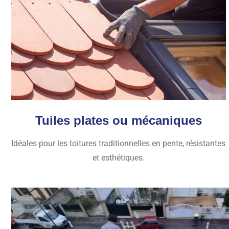
Tuiles plates ou mécaniques
Idéales pour les toitures traditionnelles en pente, résistantes
et esthétiques.