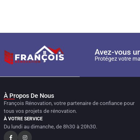
Avez-vous un
Protégez votre ma
À Propos De Nous
François Rénovation, votre partenaire de confiance pour
tous vos projets de rénovation.
À VOTRE SERVICE
Du lundi au dimanche, de 8h30 à 20h30.