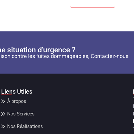
e situation d'urgence ?
ison contre les fuites dommageables, Contactez-nous.
Liens Utiles
À propos
Nos Services
Nos Réalisations