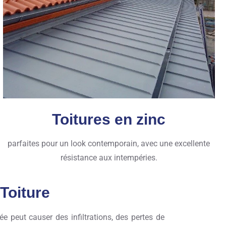
Toitures en zinc
parfaites pour un look contemporain, avec une excellente
résistance aux intempéries.
Toiture
e peut causer des infiltrations, des pertes de