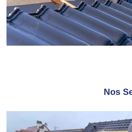
Nos Se