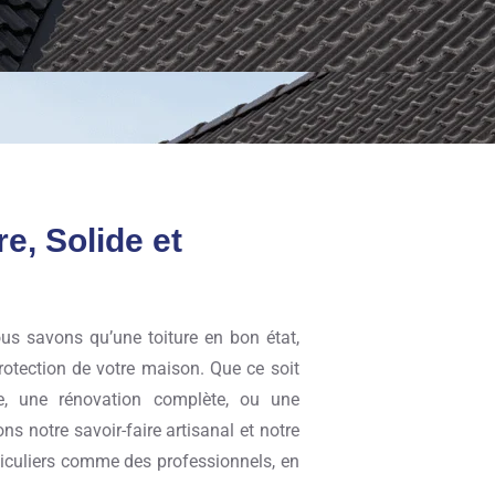
e, Solide et
us savons qu’une toiture en bon état,
protection de votre maison. Que ce soit
e, une rénovation complète, ou une
ns notre savoir-faire artisanal et notre
ticuliers comme des professionnels, en